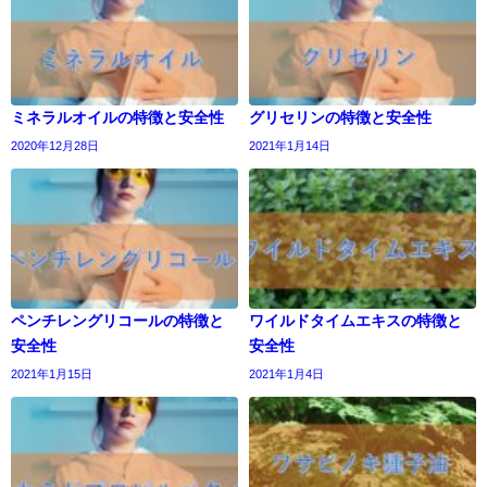
ミネラルオイルの特徴と安全性
グリセリンの特徴と安全性
2020年12月28日
2021年1月14日
ペンチレングリコールの特徴と
ワイルドタイムエキスの特徴と
安全性
安全性
2021年1月15日
2021年1月4日