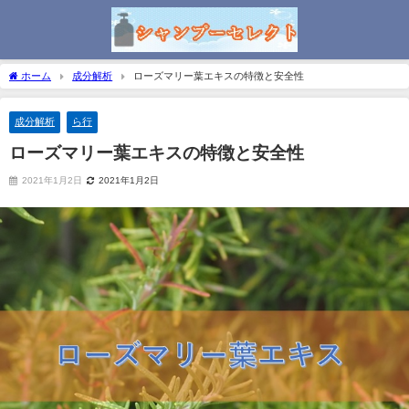
ホーム
成分解析
ローズマリー葉エキスの特徴と安全性
成分解析
ら行
ローズマリー葉エキスの特徴と安全性
2021年1月2日
2021年1月2日