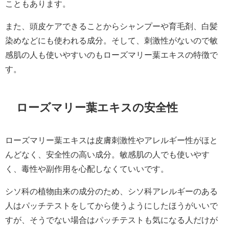
こともあります。
また、頭皮ケアできることからシャンプーや育毛剤、白髪
染めなどにも使われる成分。そして、刺激性がないので敏
感肌の人も使いやすいのもローズマリー葉エキスの特徴で
す。
ローズマリー葉エキスの安全性
ローズマリー葉エキスは皮膚刺激性やアレルギー性がほと
んどなく、安全性の高い成分。敏感肌の人でも使いやす
く、毒性や副作用を心配しなくていいです。
シソ科の植物由来の成分のため、シソ科アレルギーのある
人はパッチテストをしてから使うようにしたほうがいいで
すが、そうでない場合はパッチテストも気になる人だけが