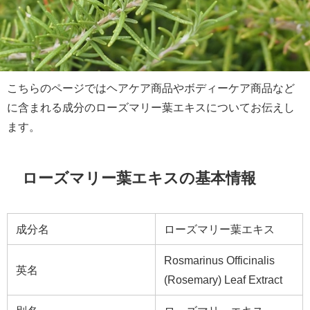
こちらのページではヘアケア商品やボディーケア商品など
に含まれる成分のローズマリー葉エキスについてお伝えし
ます。
ローズマリー葉エキスの基本情報
成分名
ローズマリー葉エキス
Rosmarinus Officinalis
英名
(Rosemary) Leaf Extract