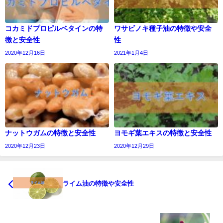
コカミドプロピルベタインの特
ワサビノキ種子油の特徴や安全
徴と安全性
性
2020年12月16日
2021年1月4日
ナットウガムの特徴と安全性
ヨモギ葉エキスの特徴と安全性
2020年12月23日
2020年12月29日
ライム油の特徴や安全性