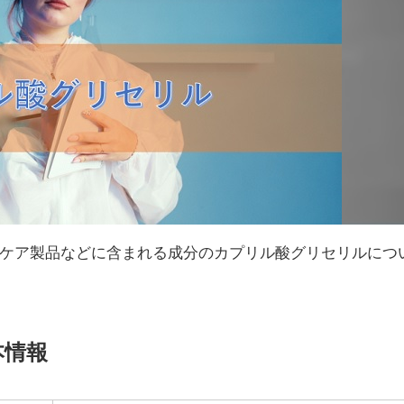
ケア製品などに含まれる成分のカプリル酸グリセリルにつ
本情報