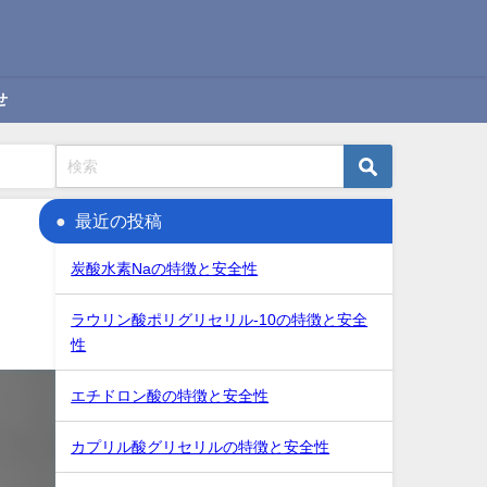
せ
最近の投稿
炭酸水素Naの特徴と安全性
ラウリン酸ポリグリセリル-10の特徴と安全
性
エチドロン酸の特徴と安全性
カプリル酸グリセリルの特徴と安全性