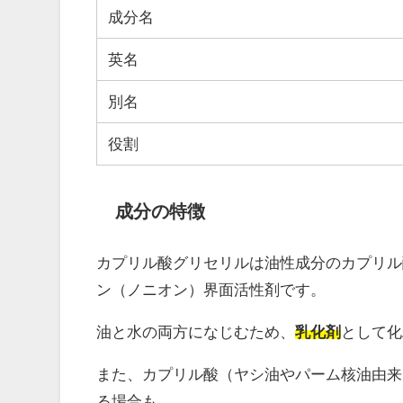
成分名
英名
別名
役割
成分の特徴
カプリル酸グリセリルは油性成分のカプリル
ン（ノニオン）界面活性剤です。
油と水の両方になじむため、
乳化剤
として化
また、カプリル酸（ヤシ油やパーム核油由来
る場合も。