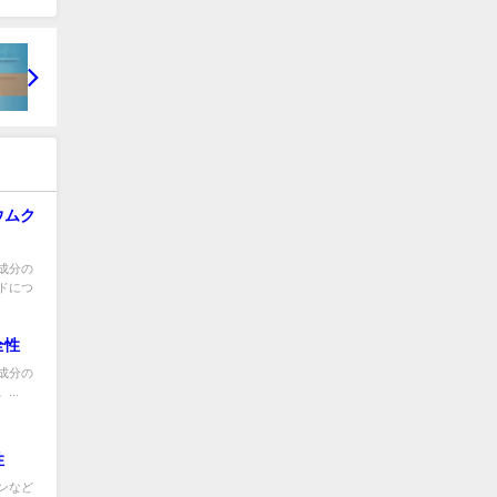
ウムク
成分の
ドにつ
全性
成分の
..
性
ンなど