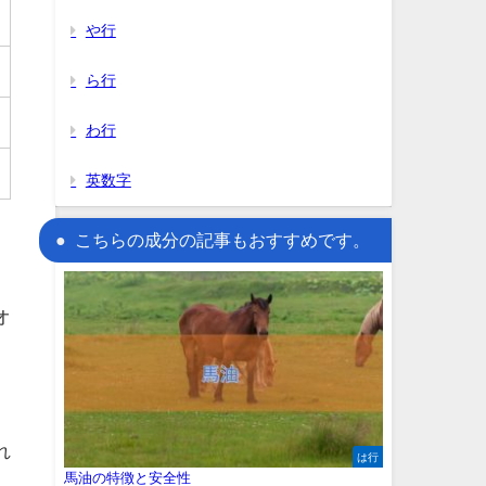
や行
ら行
わ行
英数字
こちらの成分の記事もおすすめです。
オ
れ
は行
馬油の特徴と安全性