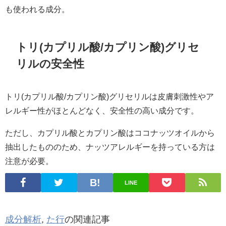
も使われる成分。
トリ(カプリル酸/カプリン酸)グリセ
リルの安全性
トリ(カプリル酸/カプリン酸)グリセリルは皮膚刺激性やア
レルギー性がほとんどなく、安全性の高い成分です。
ただし、カプリル酸とカプリン酸はココナッツオイルから
抽出したもののため、ナッツアレルギーを持っている方は
注意が必要。
LINE
成分解析
,
た行
の関連記事