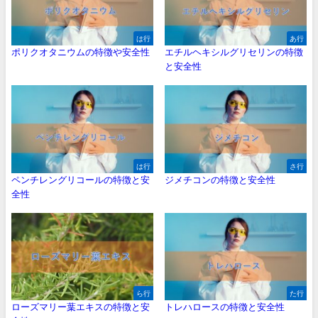
は行
あ行
ポリクオタニウムの特徴や安全性
エチルヘキシルグリセリンの特徴
と安全性
は行
さ行
ペンチレングリコールの特徴と安
ジメチコンの特徴と安全性
全性
ら行
た行
ローズマリー葉エキスの特徴と安
トレハロースの特徴と安全性