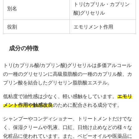
トリ(カプリル・カプリン
別名
酸)グリセリル
役割
エモリメント作用
成分の特徴
トリ(カプリル酸/カプリン酸)グリセリルは多価アルコール
の一種のグリセリンに高級脂肪酸の一種のカプリル酸、カ
プリン酸を結合したグリセリン脂肪酸エステル。
低粘度で油性感は少なく、軽い感触をしています。
エモリ
メント作用や触感改良
のために配合される成分です。
シャンプーやコンディショナー、トリートメントだけでな
く、保湿クリームや乳液、口紅、日焼け止めなどの様々な
化粧品に使われています。また、ベビーオイルや医薬品に