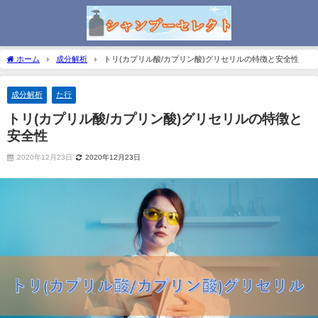
ホーム
成分解析
トリ(カプリル酸/カプリン酸)グリセリルの特徴と安全性
成分解析
た行
トリ(カプリル酸/カプリン酸)グリセリルの特徴と
安全性
2020年12月23日
2020年12月23日