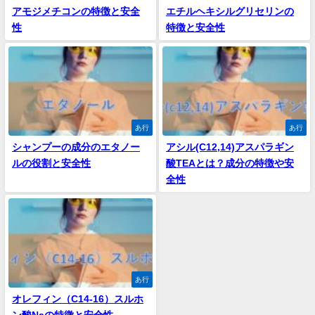
アモジメチコンの特徴と安全
エチルヘキシルグリセリンの
性
特徴と安全性
あ行
あ行
シャンプーの成分のエタノー
アシル(C12,14)アスパラギン
ルの役割と安全性
酸TEAとは？成分の特徴や安
全性
あ行
オレフィン（C14-16）スルホ
ン酸Naの特徴と安全性