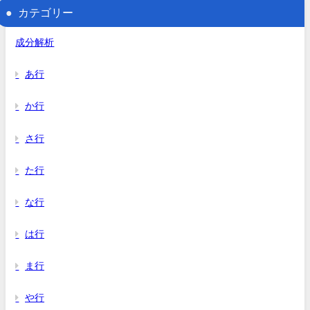
カテゴリー
成分解析
あ行
か行
さ行
た行
な行
は行
ま行
や行