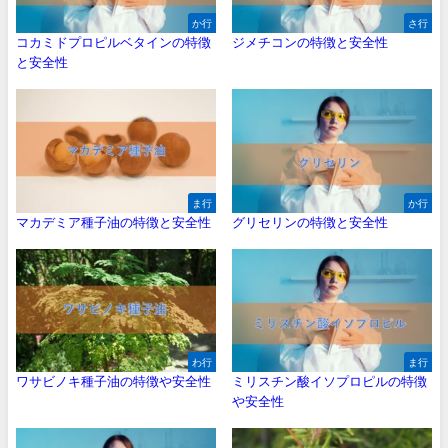
か行
さ行
コカミドプロピルベタインの特徴
ジメチコンの特徴と安全性
と安全性
ま行
か行
マカデミア種子油の特徴と安全性
グリセリンの特徴と安全性
わ行
ま行
ワサビノキ種子油の特徴や安全性
ミリスチン酸イソプロピルの特徴
や安全性