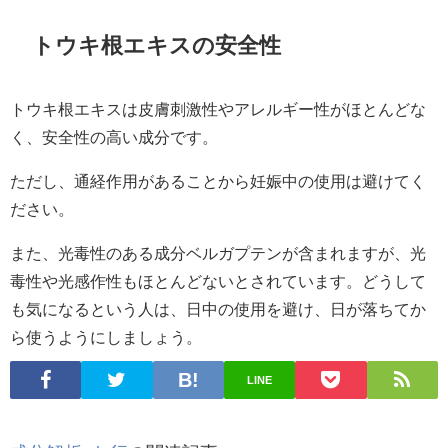
トウキ根エキスの安全性
トウキ根エキスは皮膚刺激性やアレルギー性がほとんどな
く、安全性の高い成分です。
ただし、通経作用があることから妊娠中の使用は避けてく
ださい。
また、光毒性のある成分ベルガプテンが含まれますが、光
毒性や光感作性もほとんどないとされています。どうして
も気になるという人は、日中の使用を避け、日が落ちてか
ら使うようにしましょう。
LINE