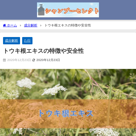
ホーム
成分解析
トウキ根エキスの特徴や安全性
成分解析
た行
トウキ根エキスの特徴や安全性
2020年12月23日
2020年12月23日