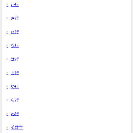
か行
さ行
た行
な行
は行
ま行
や行
ら行
わ行
英数字