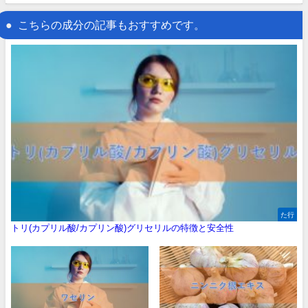
こちらの成分の記事もおすすめです。
た行
トリ(カプリル酸/カプリン酸)グリセリルの特徴と安全性